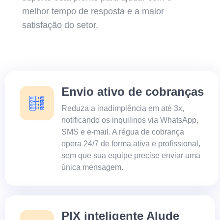
melhor tempo de resposta e a maior
satisfação do setor.
Envio ativo de cobranças
Reduza a inadimplência em até 3x,
notificando os inquilinos via WhatsApp,
SMS e e-mail. A régua de cobrança
opera 24/7 de forma ativa e profissional,
sem que sua equipe precise enviar uma
única mensagem.
PIX inteligente Alude