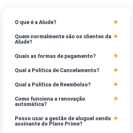
O que é a Alude?
Quem normalmente são os clientes da
Alude?
Quais as formas de pagamento?
Qual a Política de Cancelamento?
Qual a Política de Reembolso?
Como funciona a renovação
automática?
Posso usar a gestão de aluguel sendo
assinante do Plano Prime?