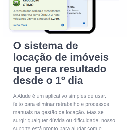
O sistema de
locação de imóveis
que gera resultado
desde o 1º dia
A Alude é um aplicativo simples de usar,
feito para eliminar retrabalho e processos
manuais na gestão de locação. Mas se
surgir qualquer dúvida ou dificuldade, nosso
suporte está pronto para ajudar com o