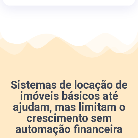
Sistemas de locação de
imóveis básicos até
ajudam, mas limitam o
crescimento sem
automação financeira