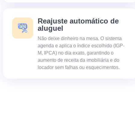
Reajuste automático de
aluguel
Não deixe dinheiro na mesa. O sistema
agenda e aplica o índice escolhido (IGP-
M, IPCA) no dia exato, garantindo o
aumento de receita da imobiliária e do
locador sem falhas ou esquecimentos.