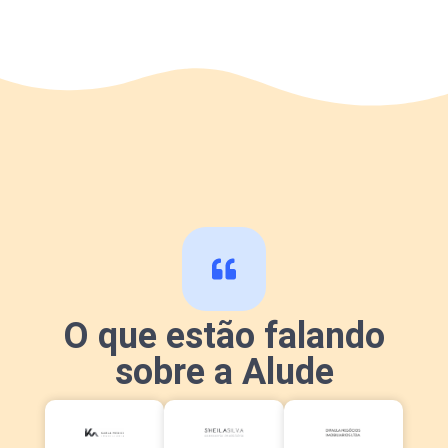
O que estão falando
sobre a Alude