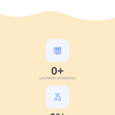
0
+
USUÁRIOS SATISFEITOS