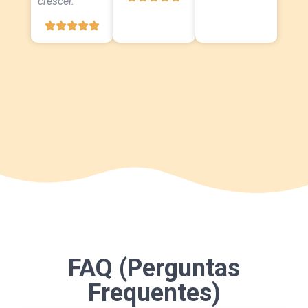
crescer.”
FAQ (Perguntas
Frequentes)