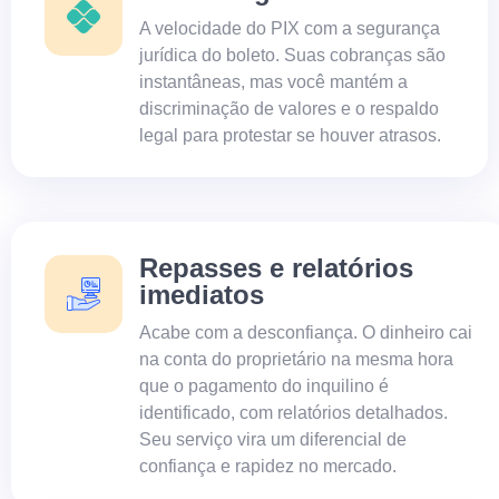
A velocidade do PIX com a segurança
jurídica do boleto. Suas cobranças são
instantâneas, mas você mantém a
discriminação de valores e o respaldo
legal para protestar se houver atrasos.
Repasses e relatórios
imediatos
Acabe com a desconfiança. O dinheiro cai
na conta do proprietário na mesma hora
que o pagamento do inquilino é
identificado, com relatórios detalhados.
Seu serviço vira um diferencial de
confiança e rapidez no mercado.