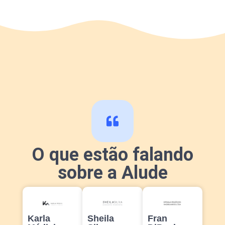
O que estão falando
sobre a Alude
Karla
Sheila
Fran