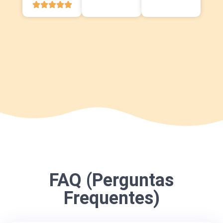
FAQ (Perguntas
Frequentes)