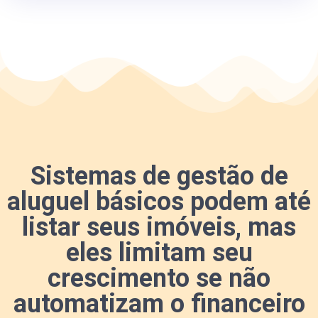
Sistemas de gestão de
aluguel básicos podem até
listar seus imóveis, mas
eles limitam seu
crescimento se não
automatizam o financeiro