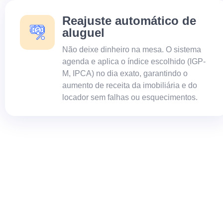
Reajuste automático de
aluguel
Não deixe dinheiro na mesa. O sistema
agenda e aplica o índice escolhido (IGP-
M, IPCA) no dia exato, garantindo o
aumento de receita da imobiliária e do
locador sem falhas ou esquecimentos.