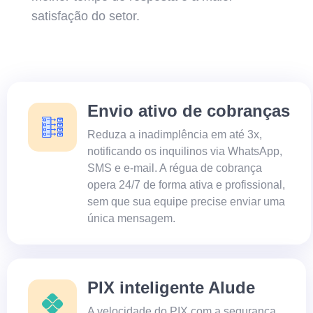
satisfação do setor.
Envio ativo de cobranças
Reduza a inadimplência em até 3x,
notificando os inquilinos via WhatsApp,
SMS e e-mail. A régua de cobrança
opera 24/7 de forma ativa e profissional,
sem que sua equipe precise enviar uma
única mensagem.
PIX inteligente Alude
A velocidade do PIX com a segurança