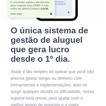
O única sistema de
gestão de aluguel
que gera lucro
desde o 1º dia.
Alude é tão simples de operar que você não
precisa gastar tempo ou dinheiro com
treinamentos e implementações. Mas se
surgir qualquer dúvida ou dificuldade, nosso
suporte está pronto para ajudar com o
melhor tempo de resposta e a maior