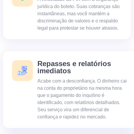
jurídica do boleto. Suas cobranças são
instantâneas, mas você mantém a
discriminação de valores e o respaldo
legal para protestar se houver atrasos.
Repasses e relatórios
imediatos
Acabe com a desconfiança. O dinheiro cai
na conta do proprietário na mesma hora
que o pagamento do inquilino é
identificado, com relatórios detalhados.
Seu serviço vira um diferencial de
confiança e rapidez no mercado.