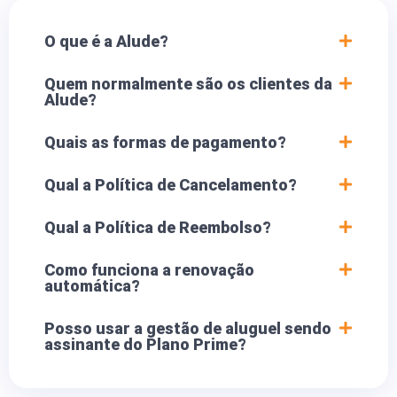
O que é a Alude?
Quem normalmente são os clientes da
Alude?
Quais as formas de pagamento?
Qual a Política de Cancelamento?
Qual a Política de Reembolso?
Como funciona a renovação
automática?
Posso usar a gestão de aluguel sendo
assinante do Plano Prime?