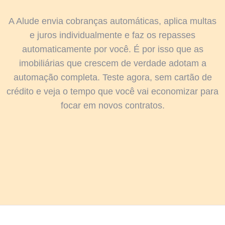
A Alude envia cobranças automáticas, aplica multas
e juros individualmente e faz os repasses
automaticamente por você. É por isso que as
imobiliárias que crescem de verdade adotam a
automação completa. Teste agora, sem cartão de
crédito e veja o tempo que você vai economizar para
focar em novos contratos.