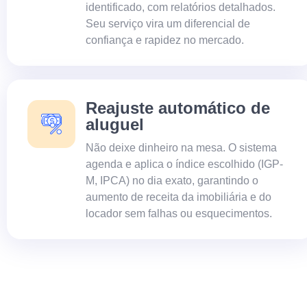
identificado, com relatórios detalhados.
Seu serviço vira um diferencial de
confiança e rapidez no mercado.
Reajuste automático de
aluguel
Não deixe dinheiro na mesa. O sistema
agenda e aplica o índice escolhido (IGP-
M, IPCA) no dia exato, garantindo o
aumento de receita da imobiliária e do
locador sem falhas ou esquecimentos.