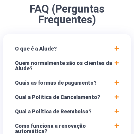
FAQ (Perguntas
Frequentes)
O que é a Alude?
Quem normalmente são os clientes da
Alude?
Quais as formas de pagamento?
Qual a Política de Cancelamento?
Qual a Política de Reembolso?
Como funciona a renovação
automática?