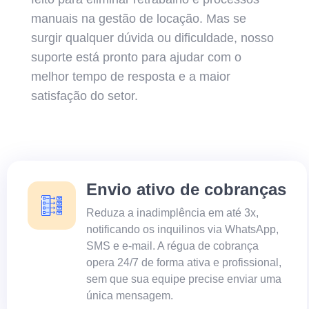
manuais na gestão de locação. Mas se
surgir qualquer dúvida ou dificuldade, nosso
suporte está pronto para ajudar com o
melhor tempo de resposta e a maior
satisfação do setor.
Envio ativo de cobranças
Reduza a inadimplência em até 3x,
notificando os inquilinos via WhatsApp,
SMS e e-mail. A régua de cobrança
opera 24/7 de forma ativa e profissional,
sem que sua equipe precise enviar uma
única mensagem.