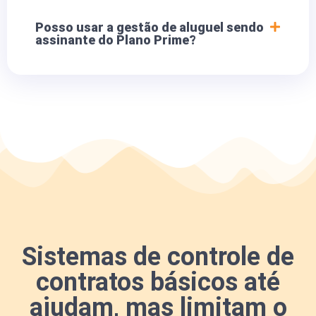
Posso usar a gestão de aluguel sendo
assinante do Plano Prime?
Sistemas de controle de
contratos básicos até
ajudam, mas limitam o