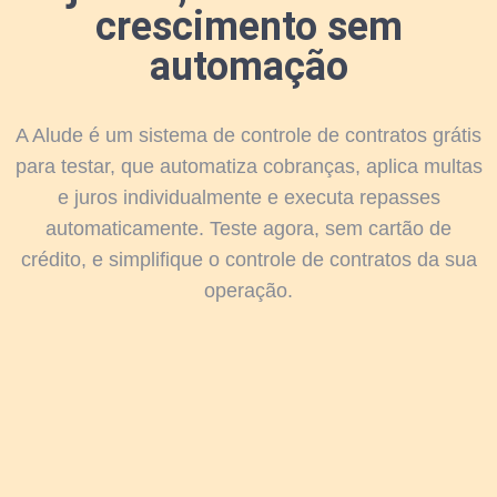
crescimento sem
automação
A Alude é um sistema de controle de contratos grátis
para testar, que automatiza cobranças, aplica multas
e juros individualmente e executa repasses
automaticamente. Teste agora, sem cartão de
crédito, e simplifique o controle de contratos da sua
operação.