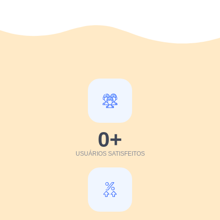
0
+
USUÁRIOS SATISFEITOS