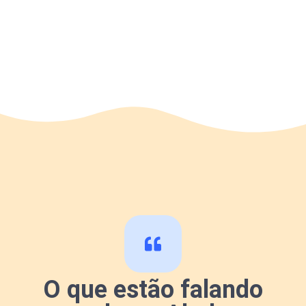
O que estão falando