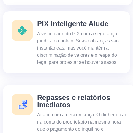
PIX inteligente Alude
A velocidade do PIX com a segurança
jurídica do boleto. Suas cobranças são
instantâneas, mas você mantém a
discriminação de valores e o respaldo
legal para protestar se houver atrasos.
Repasses e relatórios
imediatos
Acabe com a desconfiança. O dinheiro cai
na conta do proprietário na mesma hora
que o pagamento do inquilino é