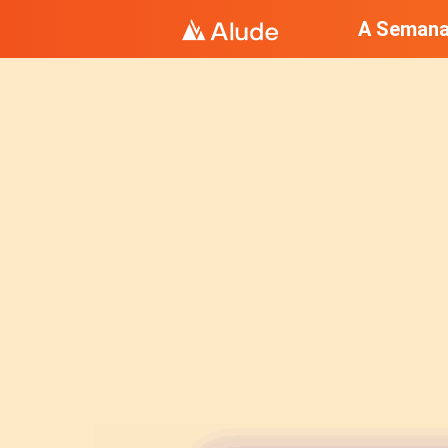
A Semana