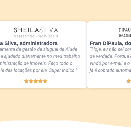
a Silva, administradora
Fran DiPaula, do
ramenta de gestão de aluguel da Alude
“Hoje, eu não sei co
e ajudado diariamente no meu trabalho
de verdade. Porque 
ministração de imóveis. Faço todo o
vindo por e-mail e o
le das locações por ela. Super indico.”
já é cobrado automa