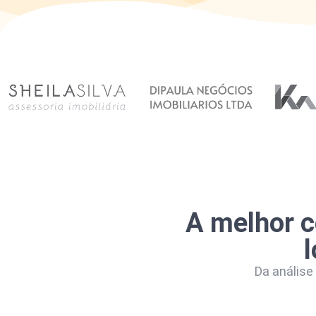
A melhor c
Da análise