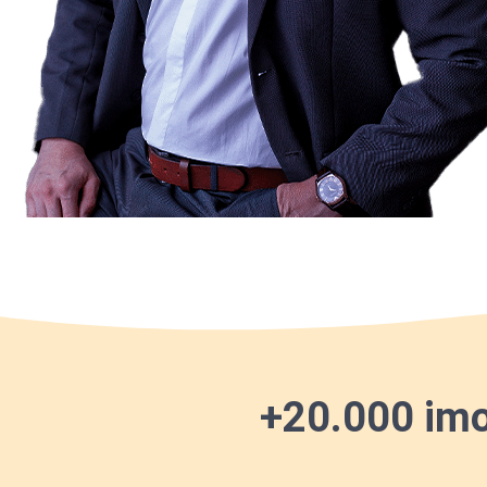
+20.000 imob