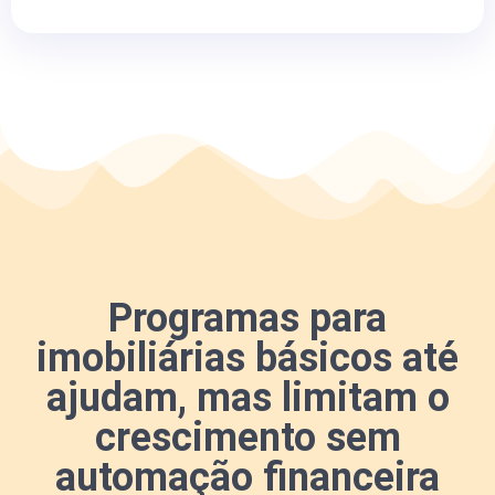
Programas para
imobiliárias básicos até
ajudam, mas limitam o
crescimento sem
automação financeira