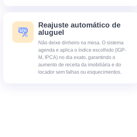
Reajuste automático de
aluguel
Não deixe dinheiro na mesa. O sistema
agenda e aplica o índice escolhido (IGP-
M, IPCA) no dia exato, garantindo o
aumento de receita da imobiliária e do
locador sem falhas ou esquecimentos.