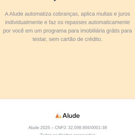
A Alude automatiza cobranças, aplica multas e juros
individualmente e faz os repasses automaticamente
por você em um programa para imobiliária grátis para
testar, sem cartão de crédito.
Alude 2025 – CNPJ: 32.098.856/0001-38