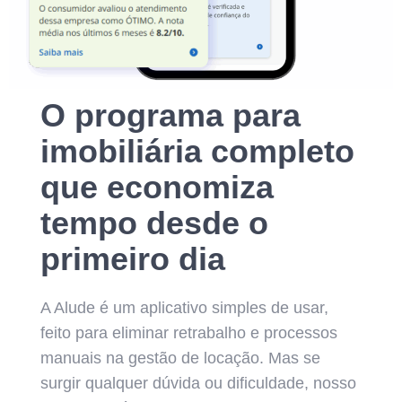
O programa para
imobiliária completo
que economiza
tempo desde o
primeiro dia
A Alude é um aplicativo simples de usar,
feito para eliminar retrabalho e processos
manuais na gestão de locação. Mas se
surgir qualquer dúvida ou dificuldade, nosso