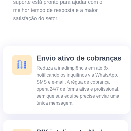
suporte está pronto para ajudar com o
melhor tempo de resposta e a maior
satisfação do setor.
Envio ativo de cobranças
Reduza a inadimplência em até 3x,
notificando os inquilinos via WhatsApp,
SMS e e-mail. A régua de cobrança
opera 24/7 de forma ativa e profissional,
sem que sua equipe precise enviar uma
única mensagem.