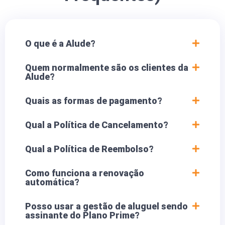
O que é a Alude?
Quem normalmente são os clientes da
Alude?
Quais as formas de pagamento?
Qual a Política de Cancelamento?
Qual a Política de Reembolso?
Como funciona a renovação
automática?
Posso usar a gestão de aluguel sendo
assinante do Plano Prime?