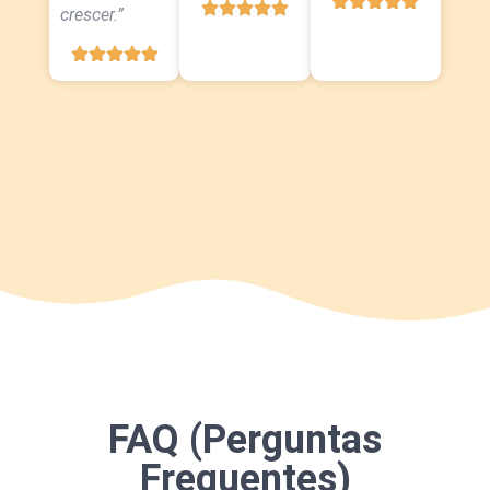
crescer.”
FAQ (Perguntas
Frequentes)