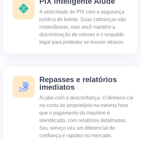
PIX inteligente Alude
A velocidade do PIX com a segurança
jurídica do boleto. Suas cobranças são
instantâneas, mas você mantém a
discriminação de valores e o respaldo
legal para protestar se houver atrasos.
Repasses e relatórios
imediatos
Acabe com a desconfiança. O dinheiro cai
na conta do proprietário na mesma hora
que o pagamento do inquilino é
identificado, com relatórios detalhados.
Seu serviço vira um diferencial de
confiança e rapidez no mercado.