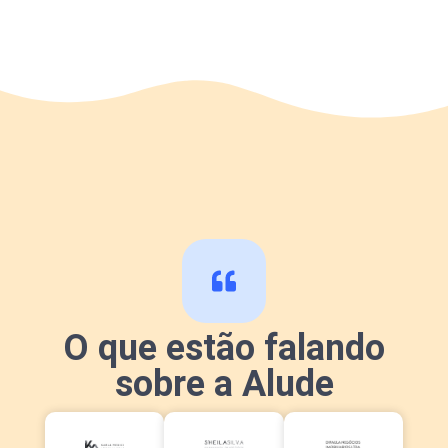
O que estão falando
sobre a Alude