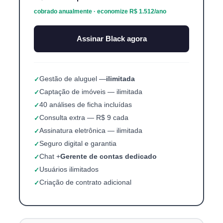
cobrado anualmente · economize R$ 1.512/ano
Assinar Black agora
Gestão de aluguel —
ilimitada
Captação de imóveis — ilimitada
40 análises de ficha incluídas
Consulta extra — R$ 9 cada
Assinatura eletrônica — ilimitada
Seguro digital e garantia
Chat +
Gerente de contas dedicado
Usuários ilimitados
Criação de contrato adicional