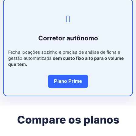
Corretor autônomo
Fecha locações sozinho e precisa de análise de ficha e
gestão automatizada
sem custo fixo alto para o volume
que tem.
Plano Prime
Compare os planos