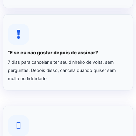
"E se eu não gostar depois de assinar?
7 dias para cancelar e ter seu dinheiro de volta, sem
perguntas. Depois disso, cancela quando quiser sem
multa ou fidelidade.