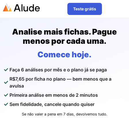
Teste grátis
Analise mais fichas. Pague
menos por cada uma.
Comece hoje.
Faça 6 análises por mês e o plano já se paga
R$7,65 por ficha no plano — bem menos que a
avulsa
Primeira análise em menos de 2 minutos
Sem fidelidade, cancele quando quiser
Se não valer a pena em 7 dias, devolvemos tudo.