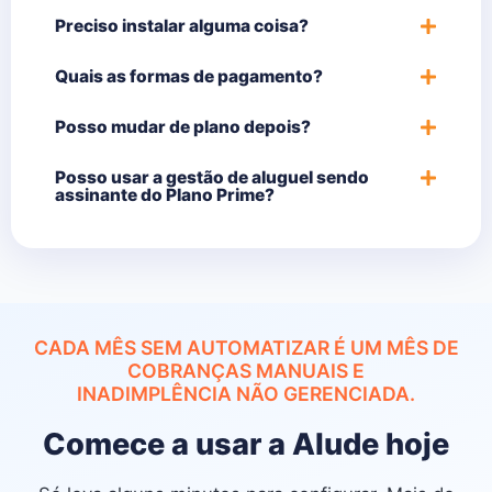
Preciso instalar alguma coisa?
Quais as formas de pagamento?
Posso mudar de plano depois?
Posso usar a gestão de aluguel sendo
assinante do Plano Prime?
CADA MÊS SEM AUTOMATIZAR É UM MÊS DE
COBRANÇAS MANUAIS E
INADIMPLÊNCIA NÃO GERENCIADA.
Comece a usar a Alude hoje