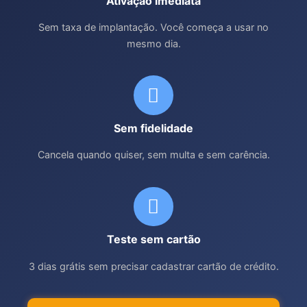
Ativação imediata
Sem taxa de implantação. Você começa a usar no
mesmo dia.
Sem fidelidade
Cancela quando quiser, sem multa e sem carência.
Teste sem cartão
3 dias grátis sem precisar cadastrar cartão de crédito.