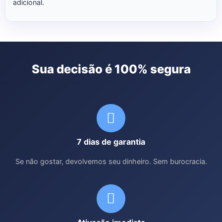
adicional.
Sua decisão é 100% segura
7 dias de garantia
Se não gostar, devolvemos seu dinheiro. Sem burocracia.