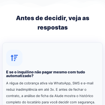
Antes de decidir, veja as
respostas
E se o inquilino não pagar mesmo com tudo
automatizado?
A régua de cobrança ativa via WhatsApp, SMS e e-mail
reduz inadimplência em até 3x. E antes de fechar o
contrato, a análise de ficha da Alude mostra o histórico
completo do locatário para você decidir com segurança.