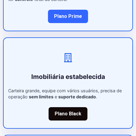
Plano Prime
Imobiliária estabelecida
Carteira grande, equipe com vários usuários, precisa de
operação
sem limites
e
suporte dedicado
.
Plano Black