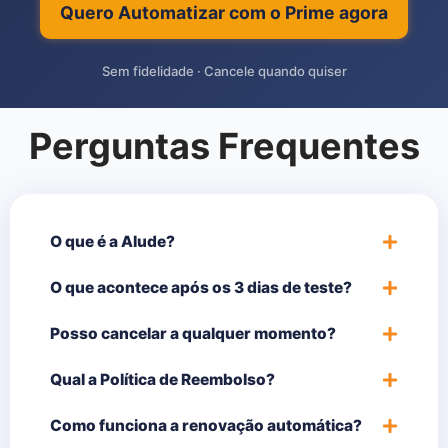
Quero Automatizar com o Prime agora
Sem fidelidade · Cancele quando quiser
Perguntas Frequentes
O que é a Alude?
O que acontece após os 3 dias de teste?
Posso cancelar a qualquer momento?
Qual a Política de Reembolso?
Como funciona a renovação automática?