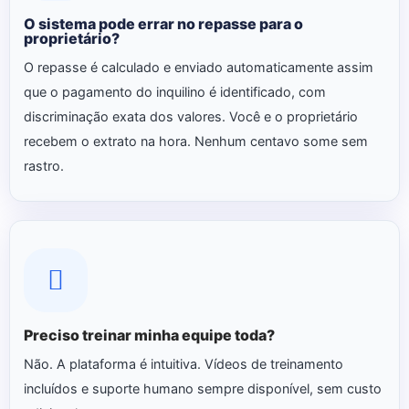
O sistema pode errar no repasse para o
proprietário?
O repasse é calculado e enviado automaticamente assim
que o pagamento do inquilino é identificado, com
discriminação exata dos valores. Você e o proprietário
recebem o extrato na hora. Nenhum centavo some sem
rastro.
Preciso treinar minha equipe toda?
Não. A plataforma é intuitiva. Vídeos de treinamento
incluídos e suporte humano sempre disponível, sem custo