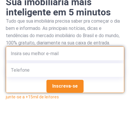
Sua imobiliária mais
inteligente em 5 minutos
Tudo que sua imobiliária precisa saber pra começar o dia
bem e informado. As principais notícias, dicas e
tendências do mercado imobiliário do Brasil e do mundo,
100% gratuito, diariamente na sua caixa de entrada.
Inscreva-se
junte-se a +15mil de leitores